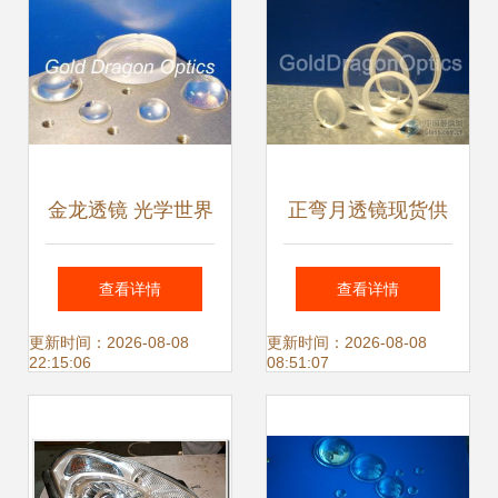
金龙透镜 光学世界
正弯月透镜现货供
的艺术与科技交融
应 高性能光学透镜
查看详情
查看详情
的快速解决方案
更新时间：2026-08-08
更新时间：2026-08-08
22:15:06
08:51:07