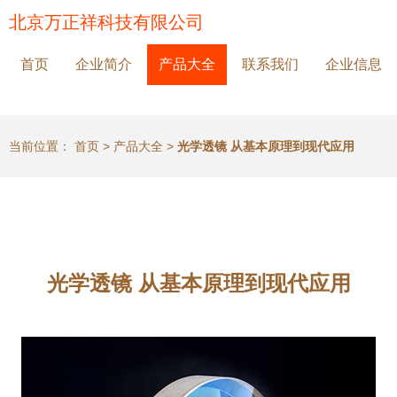
北京万正祥科技有限公司
首页
企业简介
产品大全
联系我们
企业信息
当前位置：
首页
>
产品大全
>
光学透镜 从基本原理到现代应用
光学透镜 从基本原理到现代应用