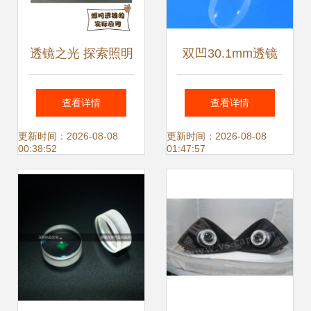
透镜之光 探索照明
双凹30.1mm透镜
领域的创新与应用
光学科研实验中的
查看详情
查看详情
精密镀膜定制利器
更新时间：2026-08-08
更新时间：2026-08-08
00:38:52
01:47:57