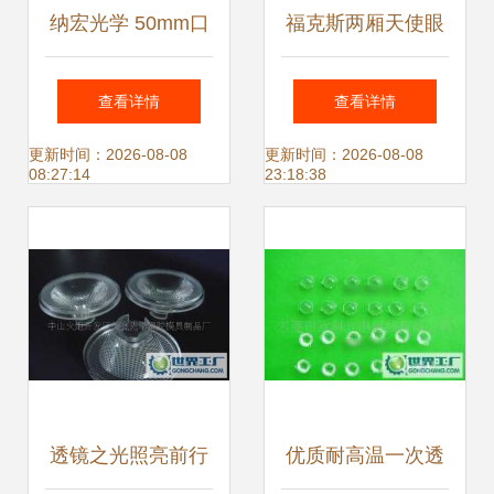
纳宏光学 50mm口
福克斯两厢天使眼
径平凹透镜的精密
透镜雾灯 炫酷实用
查看详情
查看详情
设计与应用解析
改装指南
更新时间：2026-08-08
更新时间：2026-08-08
08:27:14
23:18:38
透镜之光照亮前行
优质耐高温一次透