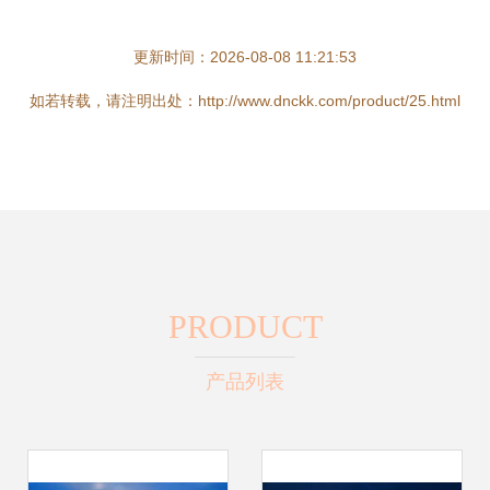
更新时间：2026-08-08 11:21:53
如若转载，请注明出处：http://www.dnckk.com/product/25.html
PRODUCT
产品列表